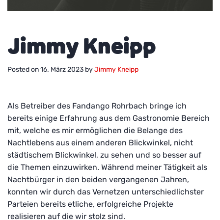
Jimmy Kneipp
Posted on
16. März 2023
by
Jimmy Kneipp
Informieren
Als Betreiber des Fandango Rohrbach bringe ich
Informieren
Zum Antrag
bereits einige Erfahrung aus dem Gastronomie Bereich
mit, welche es mir ermöglichen die Belange des
Nachtlebens aus einem anderen Blickwinkel, nicht
städtischem Blickwinkel, zu sehen und so besser auf
Informieren
Zum Antrag
die Themen einzuwirken. Während meiner Tätigkeit als
Nachtbürger in den beiden vergangenen Jahren,
konnten wir durch das Vernetzen unterschiedlichster
Parteien bereits etliche, erfolgreiche Projekte
realisieren auf die wir stolz sind.